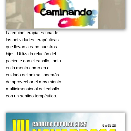
La equino terapia es una de
las actividades terapéuticas
que llevan a cabo nuestros
hijos. Utiliza la relación del
paciente con el caballo, tanto
en la monta como en el
cuidado del animal, además
de aprovechar el movimiento
multidimensional del caballo
con un sentido terapéutico.